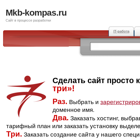
Mkb-kompas.ru
Сайт в процессе разработки
IT-работа
Сделать сайт просто 
три»!
Раз.
Выбрать и
зарегистриро
доменное имя.
Два.
Заказать хостинг, выбр
тарифный план или заказать установку выделе
Три.
Заказать создание сайта у нашего спец