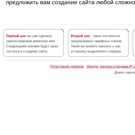
предложить вам создание сайта любой сложно
Первый шаг
вы уже сделали,
Второй шаг
- заказ хостинга из
зарегистрировав доменное имя.
предлагаемых тарифных планов.
Следующими шагами будут заказ
Также вы можете заказать у нас
хостинга и создание сайта.
установку выделенного сервера.
Регистрация доменов
·
Аренда, покупка и продажа IP-
Домен зарег